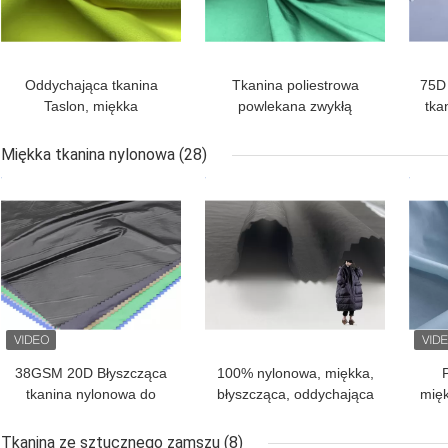
Oddychająca tkanina
Tkanina poliestrowa
75D
Taslon, miękka
powlekana zwykłą
tka
elastyczna tkanina
pamięcią dla jesienno-
Pr
poliestrowa Ripstop do
zimowej kurtki
k
Miękka tkanina nylonowa
(28)
noszenia na zewnątrz
outdoorowej
T
NAJLEPSZA CENA
NAJLEPSZA CENA
NAJ
38GSM 20D Błyszcząca
100% nylonowa, miękka,
tkanina nylonowa do
błyszcząca, oddychająca
mięk
lekkiej kurtki zimowej
kurtka, w dotyku, miękka
L
tkanina na płaszcz
ku
Tkanina ze sztucznego zamszu
(8)