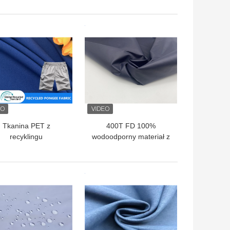
ekologiczny
tworzywa sztucznego z
recyklingu
LEPSZA CENA
NAJLEPSZA CENA
Tkanina PET z
400T FD 100%
recyklingu
wodoodporny materiał z
mechanicznego,
poliamidu z recyklingu
wiona na rozciąganie
Lekki nylonowy materiał
80GSM do spodni
kurtki puchowej
LEPSZA CENA
NAJLEPSZA CENA
sportowych