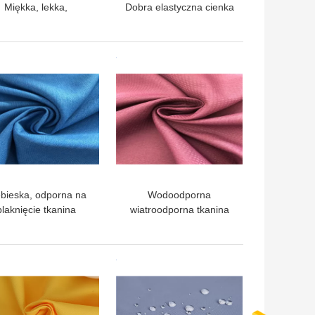
Miękka, lekka,
Dobra elastyczna cienka
wodoodporna,
miękka oddychająca
ychająca tkanina do
tkanina
spodni na kurtkę
LEPSZA CENA
NAJLEPSZA CENA
zewnętrzną
bieska, odporna na
Wodoodporna
blaknięcie tkanina
wiatroodporna tkanina
nętrzna odporna na
Cation Twill Ripstop na
blaknięcie Dobra
kurtkę
trwałość koloru
LEPSZA CENA
NAJLEPSZA CENA
ychająca na płaszcz
zimowy