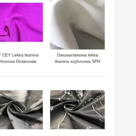
 CEY Lekka tkanina
Dwuwarstwowa lekka
yfonowa Doskonała
tkanina szyfonowa SPH
tyczność i elastyczne
Stretch Soft do noszenia
odzyskiwanie
sportowego
LEPSZA CENA
NAJLEPSZA CENA