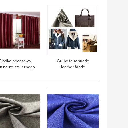
LEPSZA CENA
NAJLEPSZA CENA
Gładka streczowa
Gruby faux suede
anina ze sztucznego
leather fabric
zamszu, mała
Wodoodporny płomień -
odrażniająca folia
opóźniający w odzieży
liestrowa zamszowa
LEPSZA CENA
NAJLEPSZA CENA