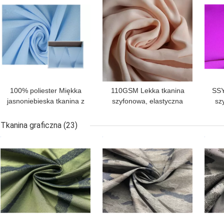
100% poliester Miękka
110GSM Lekka tkanina
SSY
jasnoniebieska tkanina z
szyfonowa, elastyczna
sz
szyfonu oddychająca na
tkanina z szyfonu dla
elas
letnią sukienkę / spodnie
kobiet
Tkanina graficzna
(23)
NAJLEPSZA CENA
NAJLEPSZA CENA
NAJ