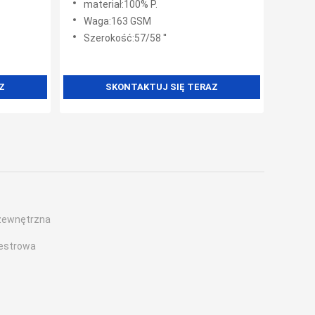
materiał:100% P.
na zimę
Waga:163 GSM
Szerokość:57/58 ''
Z
SKONTAKTUJ SIĘ TERAZ
zewnętrzna
iestrowa