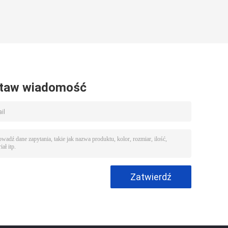
taw wiadomość