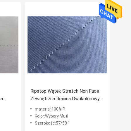
Ripstop Wątek Stretch Non Fade
na
Zewnętrzna tkanina Dwukolorowy
nięcie
wygląd odzieży narciarskiej
materiał:100% P.
Kolor:Wybory Muti
Szerokość:57/58 ''