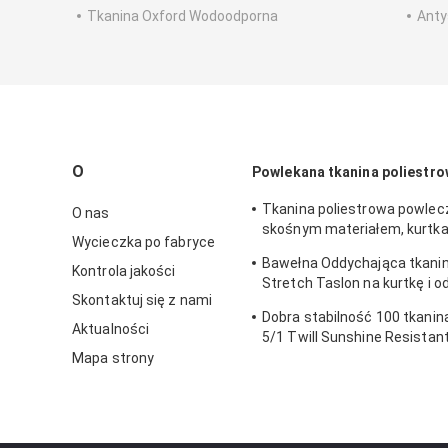
Tkanina Oxford Wodoodporna
Anty
O
Powlekana tkanina poliestr
Tkanina poliestrowa powle
O nas
skośnym materiałem, kurtka
Wycieczka po fabryce
dwukolorowego materiału
Bawełna Oddychająca tkani
wodoodpornego
Kontrola jakości
Stretch Taslon na kurtkę i o
Skontaktuj się z nami
sportową
Dobra stabilność 100 tkanin
Aktualności
5/1 Twill Sunshine Resistan
Memory Effect
Mapa strony