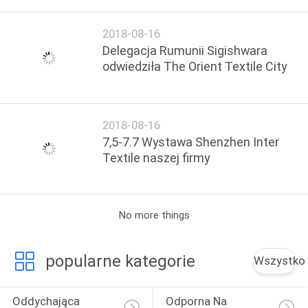
Wang jianpinga
2018-08-16
Delegacja Rumunii Sigishwara
odwiedziła The Orient Textile City
2018-08-16
7,5-7.7 Wystawa Shenzhen Inter
Textile naszej firmy
No more things
popularne kategorie
Wszystko
Oddychająca 
Odporna Na 