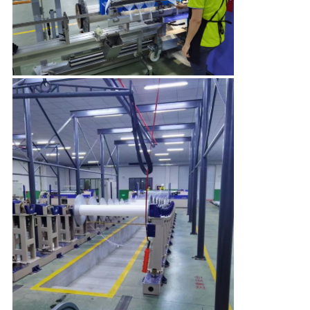
SITEMAP
PRIVACY
POLICY