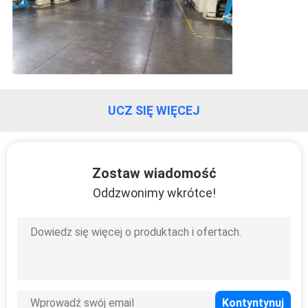
UCZ SIĘ WIĘCEJ
Zostaw wiadomość
Oddzwonimy wkrótce!