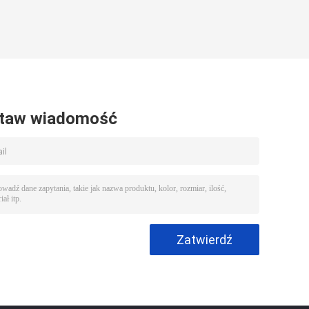
taw wiadomość