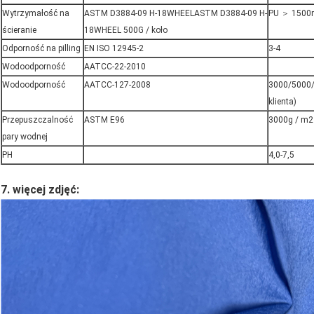
Wytrzymałość na
ASTM D3884-09 H-18WHEELASTM D3884-09 H-
PU ＞ 1500r
ścieranie
18WHEEL 500G / koło
Odporność na pilling
EN ISO 12945-2
3-4
Wodoodporność
AATCC-22-2010
Wodoodporność
AATCC-127-2008
3000/5000/
klienta)
Przepuszczalność
ASTM E96
3000g / m2
pary wodnej
PH
4,0-7,5
7. więcej zdjęć: