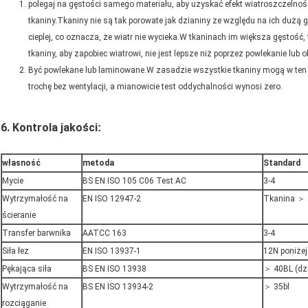
polegaj na gęstości samego materiału, aby uzyskać efekt wiatroszczelnośc
tkaniny.Tkaniny nie są tak porowate jak dzianiny ze względu na ich dużą g
cieplej, co oznacza, że ​​wiatr nie wycieka.W tkaninach im większa gęstość
tkaniny, aby zapobiec wiatrowi, nie jest lepsze niż poprzez powlekanie lub ob
Być powlekane lub laminowane.W zasadzie wszystkie tkaniny mogą w ten 
trochę bez wentylacji, a mianowicie test oddychalności wynosi zero.
6. Kontrola jakości
:
własność
metoda
Standard
Mycie
BS EN ISO 105 C06 Test AC
3-4
Wytrzymałość na
EN ISO 12947-2
Tkanina ＞ 
ścieranie
Transfer barwnika
AATCC 163
3-4
Siła łez
EN ISO 13937-1
12N poniże
Pękająca siła
BS EN ISO 13938
＞ 40BL (dz
Wytrzymałość na
BS EN ISO 13934-2
＞ 35bl
rozciąganie