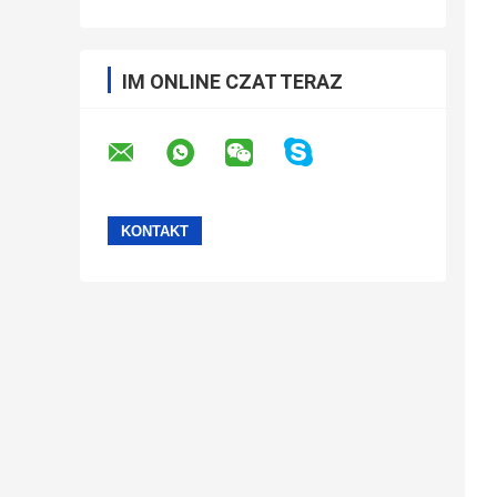
IM ONLINE CZAT TERAZ