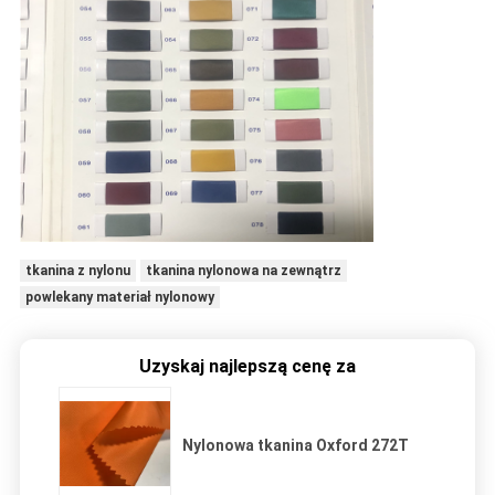
tkanina z nylonu
tkanina nylonowa na zewnątrz
powlekany materiał nylonowy
Uzyskaj najlepszą cenę za
Nylonowa tkanina Oxford 272T