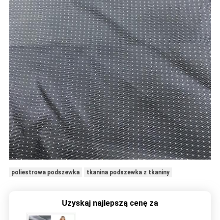
poliestrowa podszewka
tkanina podszewka z tkaniny
Uzyskaj najlepszą cenę za