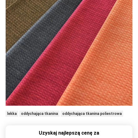
lekka
oddychająca tkanina
oddychająca tkanina poliestrowa
Uzyskaj najlepszą cenę za